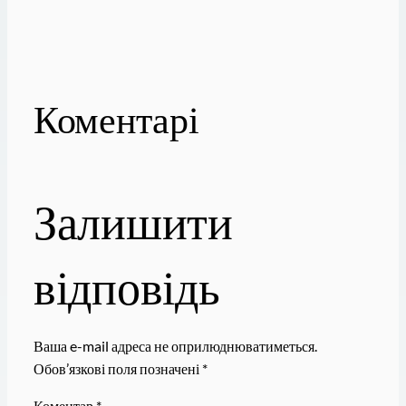
Коментарі
Залишити
відповідь
Ваша e-mail адреса не оприлюднюватиметься.
Обов’язкові поля позначені
*
Коментар
*