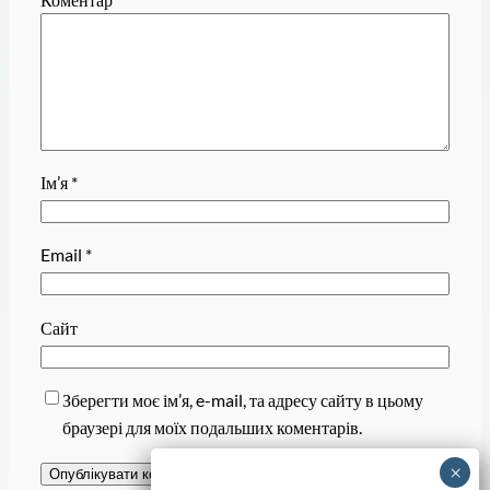
Ім’я
*
Email
*
Сайт
Зберегти моє ім’я, e-mail, та адресу сайту в цьому
браузері для моїх подальших коментарів.