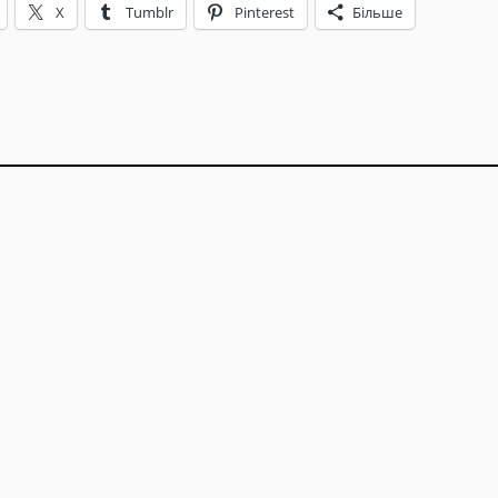
X
Tumblr
Pinterest
Більше