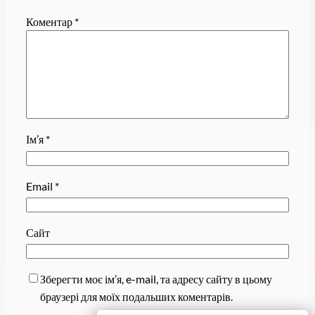
Коментар
*
Ім’я
*
Email
*
Сайт
Зберегти моє ім’я, e-mail, та адресу сайту в цьому
браузері для моїх подальших коментарів.