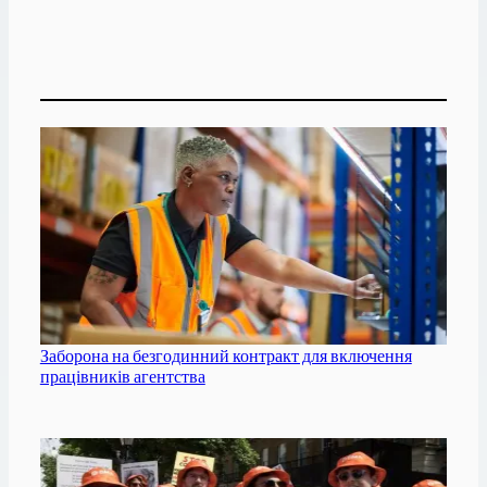
Заборона на безгодинний контракт для включення
працівників агентства