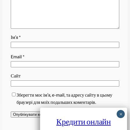
Ім’я
*
Email
*
Сайт
Зберегти моє ім’я, e-mail, та адресу сайту в цьому
браузері для моїх подальших коментарів.
Кредити онлайн