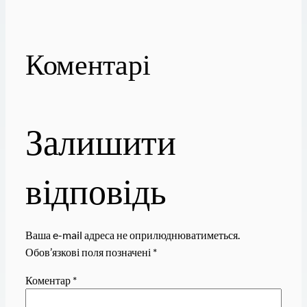
Коментарі
Залишити
відповідь
Ваша e-mail адреса не оприлюднюватиметься.
Обов’язкові поля позначені
*
Коментар
*