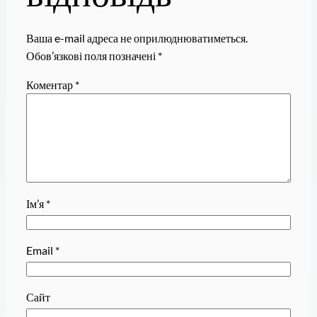
Ваша e-mail адреса не оприлюднюватиметься.
Обов’язкові поля позначені
*
Коментар
*
Ім’я
*
Email
*
Сайт