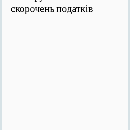
скорочень податків