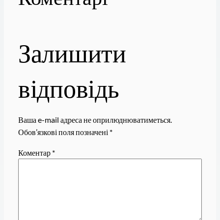
Залишити
відповідь
Ваша e-mail адреса не оприлюднюватиметься.
Обов’язкові поля позначені
*
Коментар
*