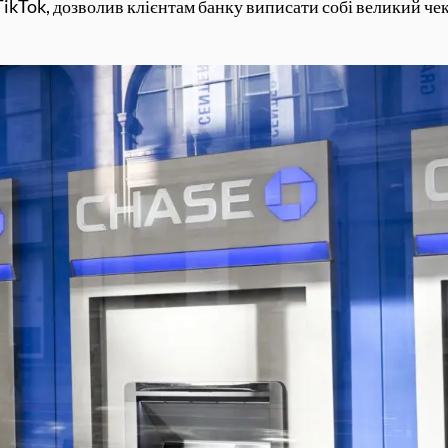
TikTok, дозволив клієнтам банку виписати собі великий чек,