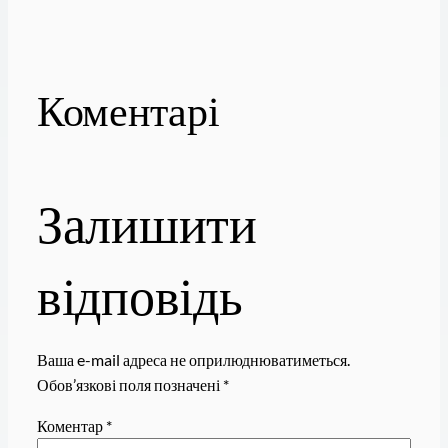
Коментарі
Залишити
відповідь
Ваша e-mail адреса не оприлюднюватиметься.
Обов’язкові поля позначені
*
Коментар
*