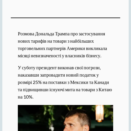
Розмова Дональда Трампа про застосування
нових тарифів на товари з найбільших
торговельних партнерів Америки викликала
місяці невизначеності у власників бізнесу.
У суботу президент виконав свої погрози,
наказавши запровадити новий податок у
розмірі 25% на поставки з Мексики та Канади
та підвищивши існуючі мита на товари з Китаю
на 10%.