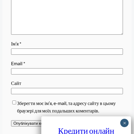
Ім’я
*
Email
*
Сайт
Зберегти моє ім’я, e-mail, та адресу сайту в цьому
браузері для моїх подальших коментарів.
Кредити онлайн