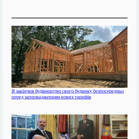
Я закінчив будівництво свого будинку безпосередньо
перед запровадженням нових тарифів