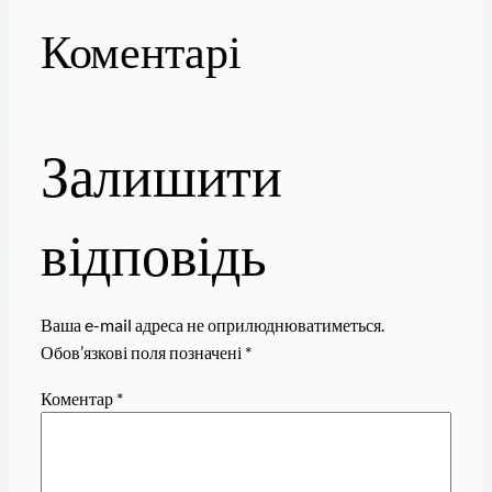
Коментарі
Залишити
відповідь
Ваша e-mail адреса не оприлюднюватиметься.
Обов’язкові поля позначені
*
Коментар
*