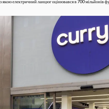
з якою електричний ланцюг оцінювався в 700 мільйонів фунт