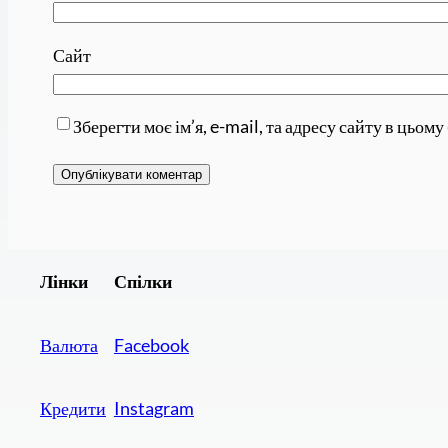
Сайт
Зберегти моє ім’я, e-mail, та адресу сайту в цьом
Лінки
Спілки
Валюта
Facebook
Кредити
Instagram