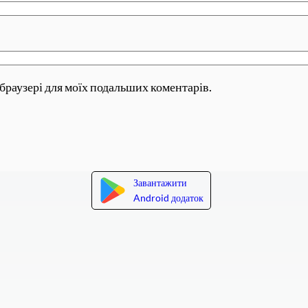
у браузері для моїх подальших коментарів.
Завантажити
Android додаток