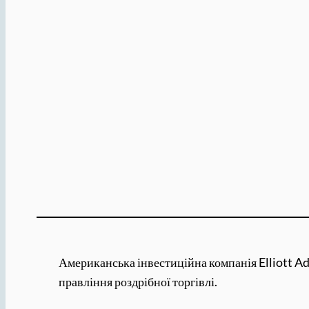
Американська інвестиційна компанія Elliott Adv
правління роздрібної торгівлі.