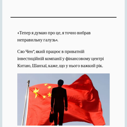
«Тепер я думаю про це, я точно вибрав
неправильну галузь».
Сяо Чен*, який працює в приватній
інвестиційній компанії у фінансовому центрі
Китаю, Шанхаї, каже, що у нього важкий рік.