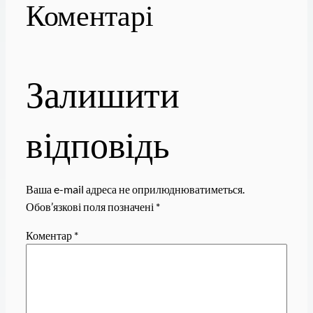
Коментарі
Залишити
відповідь
Ваша e-mail адреса не оприлюднюватиметься.
Обов’язкові поля позначені
*
Коментар
*