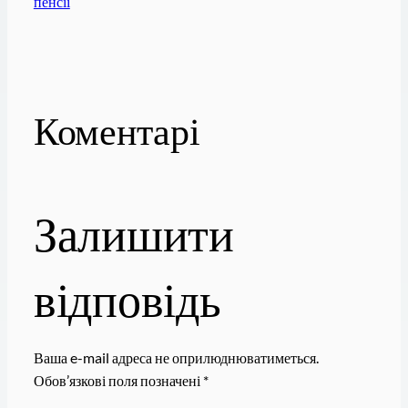
пенсії
Коментарі
Залишити
відповідь
Ваша e-mail адреса не оприлюднюватиметься.
Обов’язкові поля позначені
*