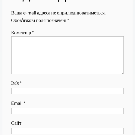
Ваша e-mail адреса не оприлюднюватиметься.
Обов’язкові поля позначені
*
Коментар
*
Ім’я
*
Email
*
Сайт