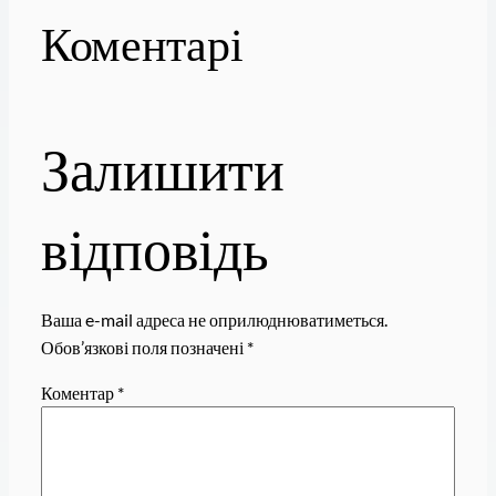
Коментарі
Залишити
відповідь
Ваша e-mail адреса не оприлюднюватиметься.
Обов’язкові поля позначені
*
Коментар
*