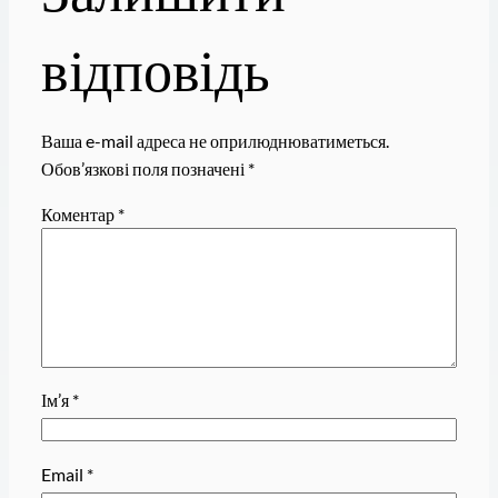
відповідь
Ваша e-mail адреса не оприлюднюватиметься.
Обов’язкові поля позначені
*
Коментар
*
Ім’я
*
Email
*