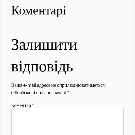
Коментарі
Залишити
відповідь
Ваша e-mail адреса не оприлюднюватиметься.
Обов’язкові поля позначені
*
Коментар
*