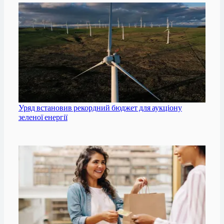
Уряд встановив рекордний бюджет для аукціону
зеленої енергії