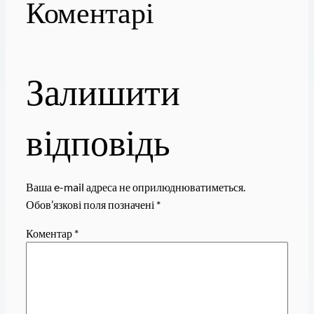
Коментарі
Залишити
відповідь
Ваша e-mail адреса не оприлюднюватиметься.
Обов’язкові поля позначені
*
Коментар
*