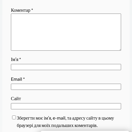
Коментар
*
Ім’я
*
Email
*
Сайт
Зберегти моє ім’я, e-mail, та адресу сайту в цьому
браузері для моїх подальших коментарів.