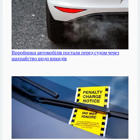
Виробники автомобілів постали перед судом через
шахрайство щодо викидів