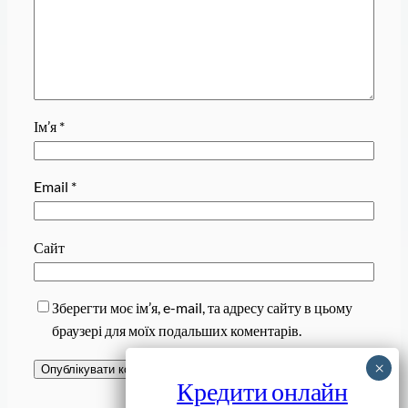
Ім’я
*
Email
*
Сайт
Зберегти моє ім’я, e-mail, та адресу сайту в цьому
браузері для моїх подальших коментарів.
Кредити онлайн