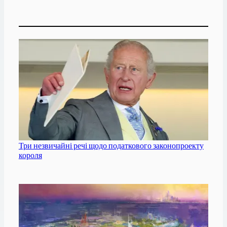
Три незвичайні речі щодо податкового законопроекту
короля