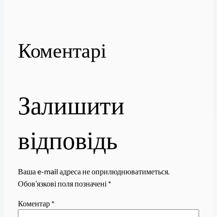
Коментарі
Залишити
відповідь
Ваша e-mail адреса не оприлюднюватиметься.
Обов’язкові поля позначені
*
Коментар
*