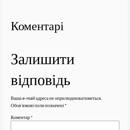
Коментарі
Залишити
відповідь
Ваша e-mail адреса не оприлюднюватиметься.
Обов’язкові поля позначені
*
Коментар
*