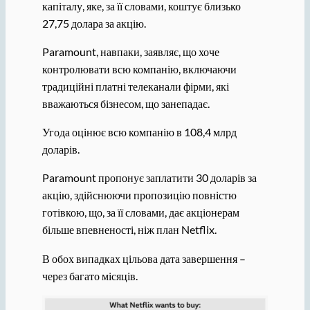
капіталу, яке, за її словами, коштує близько
27,75 долара за акцію.
Paramount, навпаки, заявляє, що хоче
контролювати всю компанію, включаючи
традиційні платні телеканали фірми, які
вважаються бізнесом, що занепадає.
Угода оцінює всю компанію в 108,4 млрд
доларів.
Paramount пропонує заплатити 30 доларів за
акцію, здійснюючи пропозицію повністю
готівкою, що, за її словами, дає акціонерам
більше впевненості, ніж план Netflix.
В обох випадках цільова дата завершення –
через багато місяців.