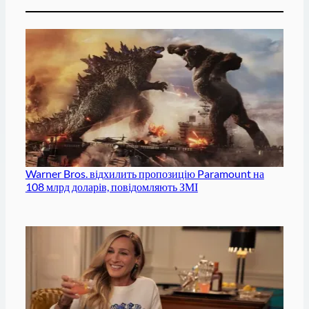
Warner Bros. відхилить пропозицію Paramount на
108 млрд доларів, повідомляють ЗМІ