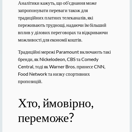
Аналітики кажуть, що об’єднання може
запропонувати переваги також для
традиційних платних телеканалів, які
переживають труднощі, надаючи їм більший
вплив у ділових переговорах та відкриваючи
можливості для економії коштів.
Традиційні мережі Paramount включають такі
бренди, як Nickelodeon, CBS та Comedy
Central, тоді як Warner Bros. принесе CNN,
Food Network та низку спортивних
пропозицій.
Хто, ймовірно,
переможе?