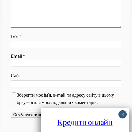
Ім’я
*
Email
*
Сайт
Зберегти моє ім’я, e-mail, та адресу сайту в цьому
браузері для моїх подальших коментарів.
Кредити онлайн