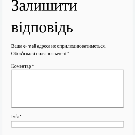
Залишити
відповідь
Ваша e-mail адреса не оприлюднюватиметься.
Обов’язкові поля позначені
*
Коментар
*
Ім’я
*