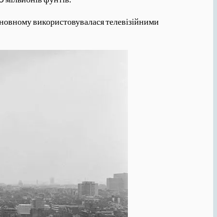
основному використовувалася телевізійними