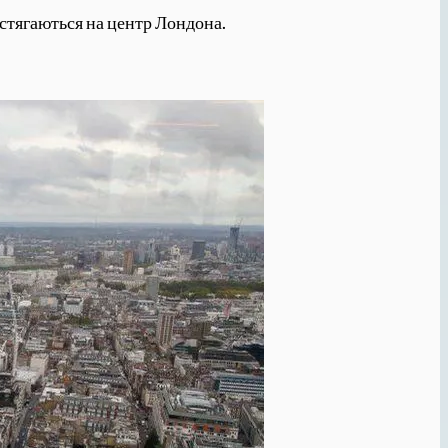
стягаються на центр Лондона.