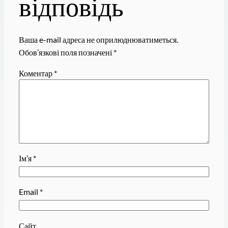
відповідь
Ваша e-mail адреса не оприлюднюватиметься.
Обов’язкові поля позначені
*
Коментар
*
Ім’я
*
Email
*
Сайт