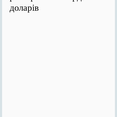
доларів