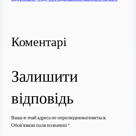
Коментарі
Залишити
відповідь
Ваша e-mail адреса не оприлюднюватиметься.
Обов’язкові поля позначені
*