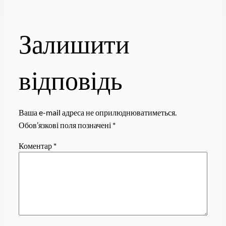
Залишити
відповідь
Ваша e-mail адреса не оприлюднюватиметься.
Обов’язкові поля позначені
*
Коментар
*