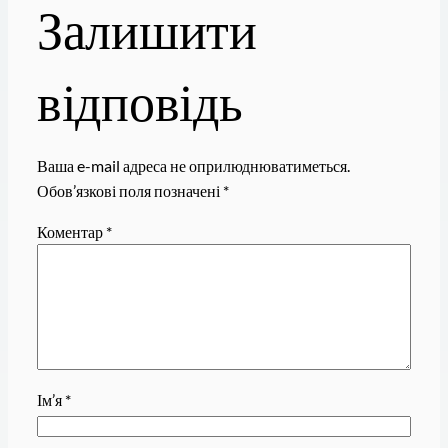
Залишити
відповідь
Ваша e-mail адреса не оприлюднюватиметься.
Обов’язкові поля позначені
*
Коментар
*
Ім’я
*