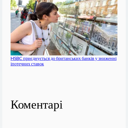
HSBC приєднується до британських банків у зниженні
іпотечних ставок
Коментарі