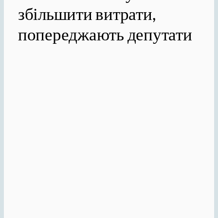
збільшити витрати,
попереджають депутати