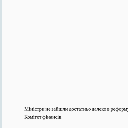
Міністри не зайшли достатньо далеко в реформу
Комітет фінансів.