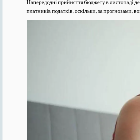
Напередодні прийняття бюджету в листопаді де
платників податків, оскільки, за прогнозами, в