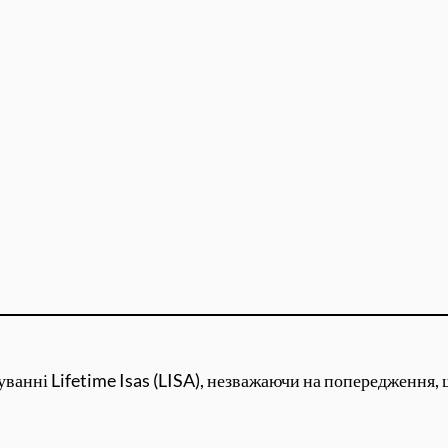
ванні Lifetime Isas (LISA), незважаючи на попередження, щ