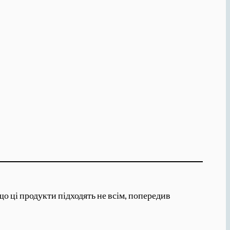
о ці продукти підходять не всім, попередив