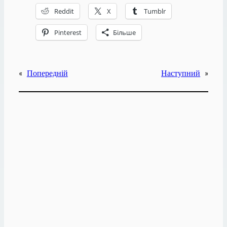
Reddit
X
Tumblr
Pinterest
Більше
«
Попередній
Наступний
»