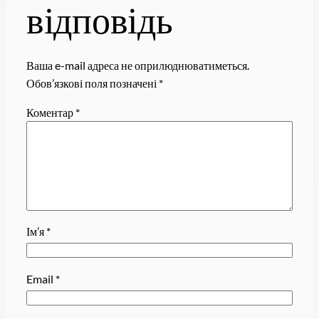
відповідь
Ваша e-mail адреса не оприлюднюватиметься.
Обов’язкові поля позначені
*
Коментар
*
Ім’я
*
Email
*