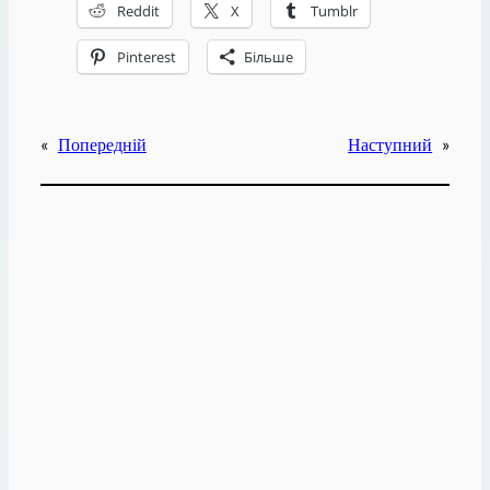
Reddit
X
Tumblr
Pinterest
Більше
«
Попередній
Наступний
»