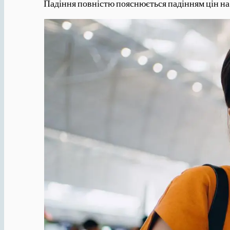
Падіння повністю пояснюється падінням цін на 