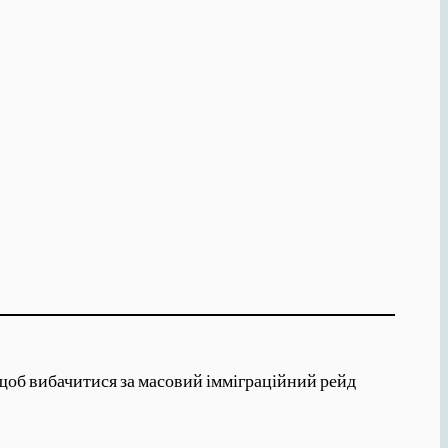
щоб вибачитися за масовий імміграційний рейд