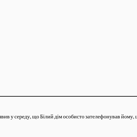
ив у середу, що Білий дім особисто зателефонував йому, 