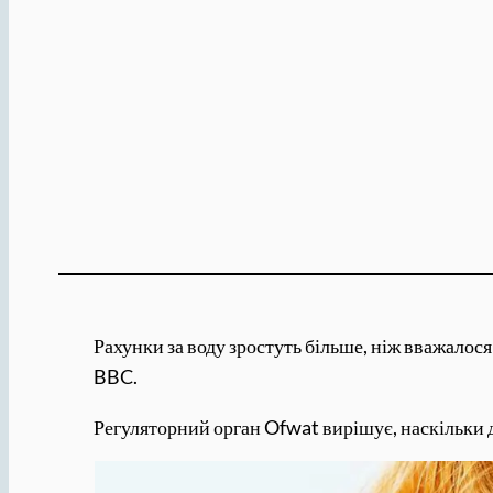
Рахунки за воду зростуть більше, ніж вважалося
BBC.
Регуляторний орган Ofwat вирішує, наскільки 