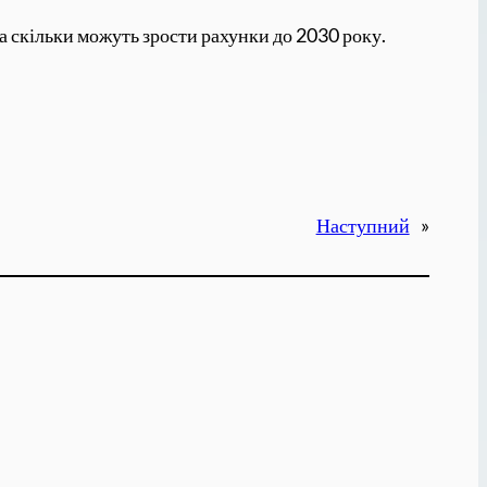
на скільки можуть зрости рахунки до 2030 року.
Наступний
»