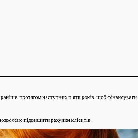
 раніше, протягом наступних п’яти років, щоб фінансувати 
дозволено підвищити рахунки клієнтів.