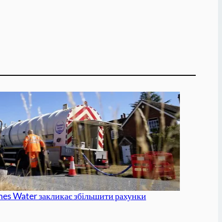
es Water закликає збільшити рахунки