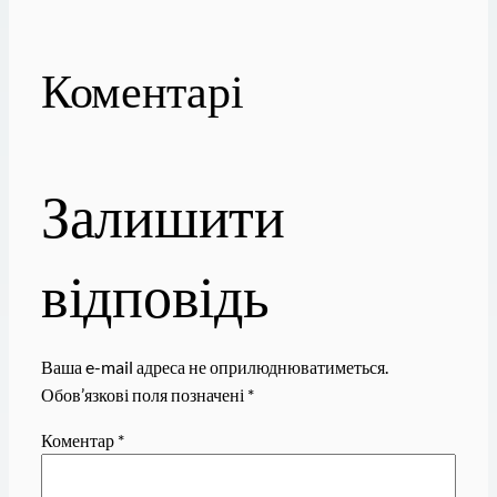
Коментарі
Залишити
відповідь
Ваша e-mail адреса не оприлюднюватиметься.
Обов’язкові поля позначені
*
Коментар
*