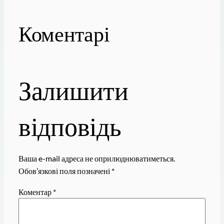
Коментарі
Залишити
відповідь
Ваша e-mail адреса не оприлюднюватиметься.
Обов’язкові поля позначені
*
Коментар
*