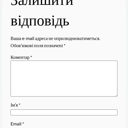
відповідь
Ваша e-mail адреса не оприлюднюватиметься.
Обов’язкові поля позначені
*
Коментар
*
Ім’я
*
Email
*