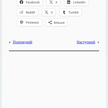
Facebook
X
LinkedIn
Reddit
X
Tumblr
Pinterest
Більше
«
Попередній
Наступний
»