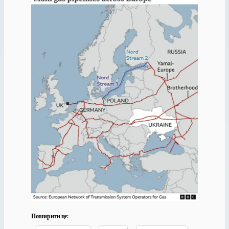
Поширити це: