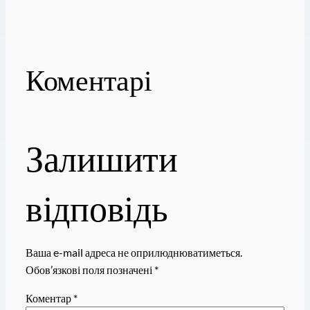
Коментарі
Залишити
відповідь
Ваша e-mail адреса не оприлюднюватиметься.
Обов’язкові поля позначені
*
Коментар
*