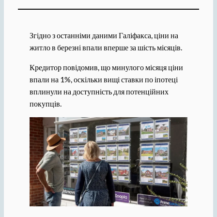
Згідно з останніми даними Галіфакса, ціни на
житло в березні впали вперше за шість місяців.
Кредитор повідомив, що минулого місяця ціни
впали на 1%, оскільки вищі ставки по іпотеці
вплинули на доступність для потенційних
покупців.