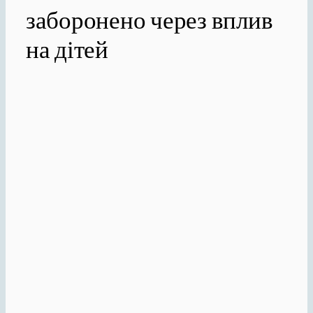
заборонено через вплив
на дітей