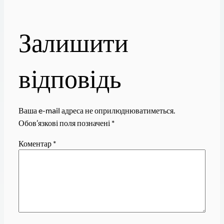
Залишити
відповідь
Ваша e-mail адреса не оприлюднюватиметься.
Обов’язкові поля позначені
*
Коментар
*