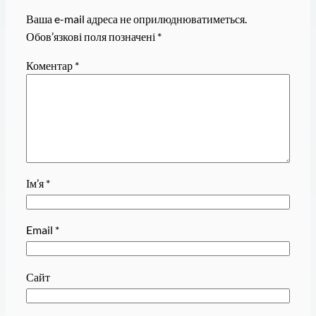
Ваша e-mail адреса не оприлюднюватиметься.
Обов’язкові поля позначені
*
Коментар
*
Ім’я
*
Email
*
Сайт