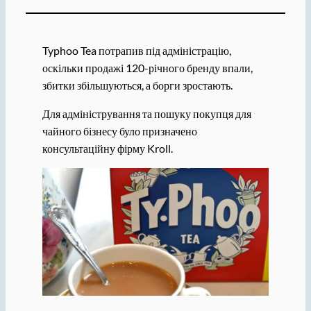
Typhoo Tea потрапив під адміністрацію,
оскільки продажі 120-річного бренду впали,
збитки збільшуються, а борги зростають.
Для адміністрування та пошуку покупця для
чайного бізнесу було призначено
консультаційну фірму Kroll.