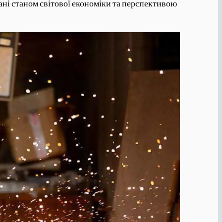
вані станом світової економіки та перспективою