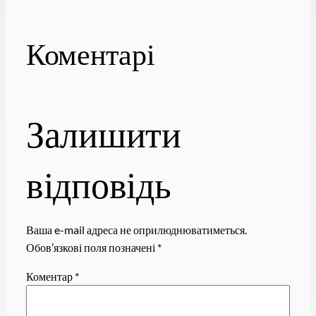
Коментарі
Залишити
відповідь
Ваша e-mail адреса не оприлюднюватиметься.
Обов’язкові поля позначені
*
Коментар
*