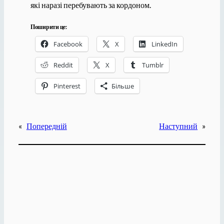
які наразі перебувають за кордоном.
Поширити це:
Facebook
X
LinkedIn
Reddit
X
Tumblr
Pinterest
Більше
«
Попередній
Наступний
»