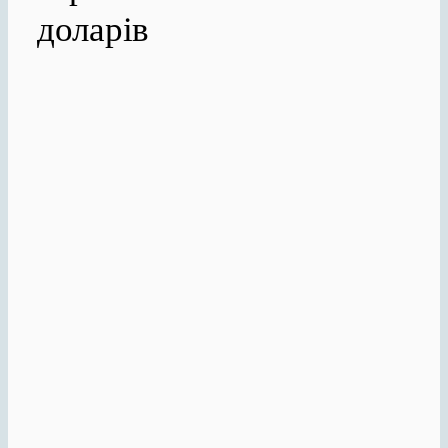
доларів