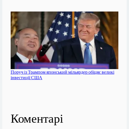
Поруч із Трампом японський мільярдер обіцяє великі
інвестиції США
Коментарі