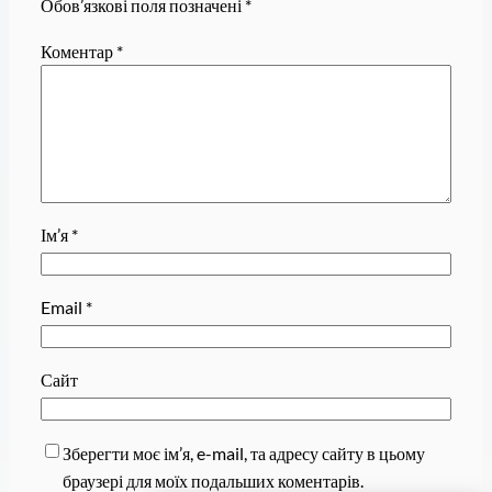
Обов’язкові поля позначені
*
Коментар
*
Ім’я
*
Email
*
Сайт
Зберегти моє ім’я, e-mail, та адресу сайту в цьому
браузері для моїх подальших коментарів.