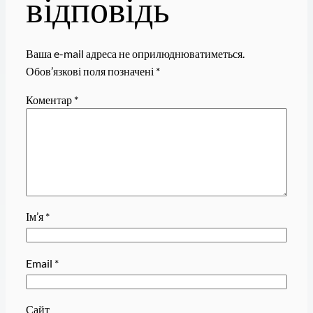
відповідь
Ваша e-mail адреса не оприлюднюватиметься.
Обов’язкові поля позначені
*
Коментар
*
Ім’я
*
Email
*
Сайт