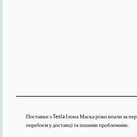
Поставки з Tesla Ілона Маска різко впали за пе
перебоєм у доставці та іншими проблемами.