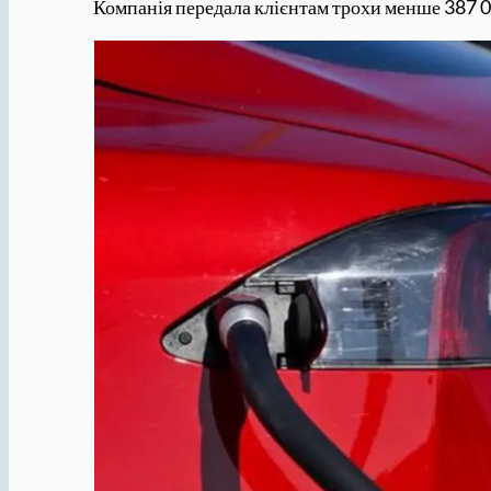
Компанія передала клієнтам трохи менше 387 0