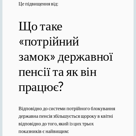
Це підвищення від:
Що таке
«потрійний
замок» державної
пенсії та як він
працює?
Відповідно до системи потрійного блокування
державна пенсія збільшується щороку в квітні
відповідно до того, який із цих трьох
показників є найвищим: