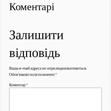
Коментарі
Залишити
відповідь
Ваша e-mail адреса не оприлюднюватиметься.
Обов’язкові поля позначені
*
Коментар
*