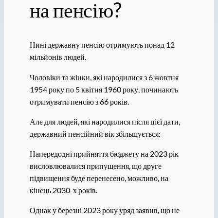
на пенсію?
Нині державну пенсію отримують понад 12
мільйонів людей.
Чоловіки та жінки, які народилися з 6 жовтня
1954 року по 5 квітня 1960 року, починають
отримувати пенсію з 66 років.
Але для людей, які народилися після цієї дати,
державний пенсійний вік збільшується:
Напередодні прийняття бюджету на 2023 рік
висловлювалися припущення, що друге
підвищення буде перенесено, можливо, на
кінець 2030-х років.
Однак у березні 2023 року уряд заявив, що не