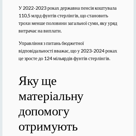
У 2022-2023 роках державна пенсія коштувала
110,5 млрд фунтів стерлінгів, що становить
трохи менше половини загальної суми, яку уряд
витрачає на виплати.
Управління з питань бюджетної
відповідальності вважає, що у 2023-2024 роках
це зросте до 124 мільярдів фунтів стерлінгів.
Яку ще
матеріальну
допомогу
отримують