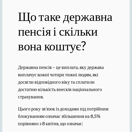
Що таке державна
пенсія і скільки
вона коштує?
Державна пенсія – це виплата, яку держава
виплачує кожні чотири тижні людям, які
досягли відповідного віку та сплатили
достатню кількість внесків національного
страхування.
Цього року зв’язок із доходами під потрійним
блокуванням означає збільшення на 8,5%
порівняно з 8 квітня, що означає: