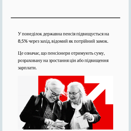
У понеділок державна пенсія підвищується на
8,5% через захід, відомий як потрійний замок.
Це означає, що пенсіонери отримують суму,
розраховану на зростання цін або підвищення
зарплати.