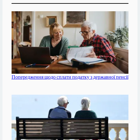
Попередження щодо сплати податку з державної пенсії