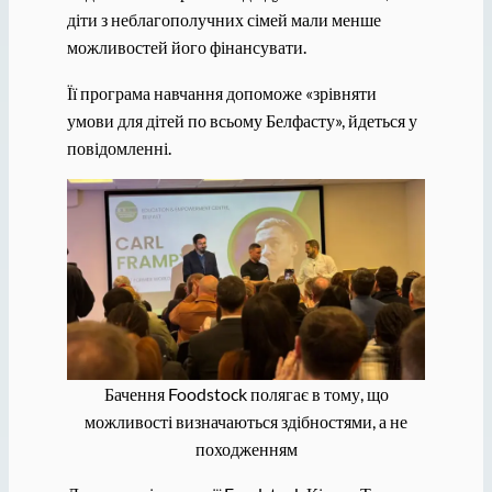
діти з неблагополучних сімей мали менше
можливостей його фінансувати.
Її програма навчання допоможе «зрівняти
умови для дітей по всьому Белфасту», йдеться у
повідомленні.
Бачення Foodstock полягає в тому, що
можливості визначаються здібностями, а не
походженням