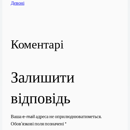
Девоні
Коментарі
Залишити
відповідь
Ваша e-mail адреса не оприлюднюватиметься.
Обов’язкові поля позначені
*