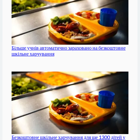
Більше учнів автоматично зараховано на безкоштовне
шкільне харчування
Безкоштовне шкільне харчування для ще 1300 дітей у