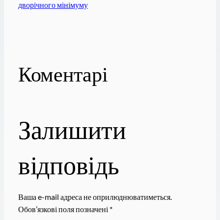
дворічного мінімуму
Коментарі
Залишити
відповідь
Ваша e-mail адреса не оприлюднюватиметься.
Обов’язкові поля позначені
*