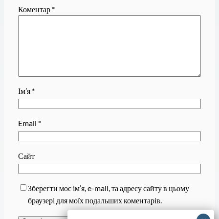
Коментар
*
Ім’я
*
Email
*
Сайт
Зберегти моє ім’я, e-mail, та адресу сайту в цьому
браузері для моїх подальших коментарів.