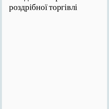
роздрібної торгівлі