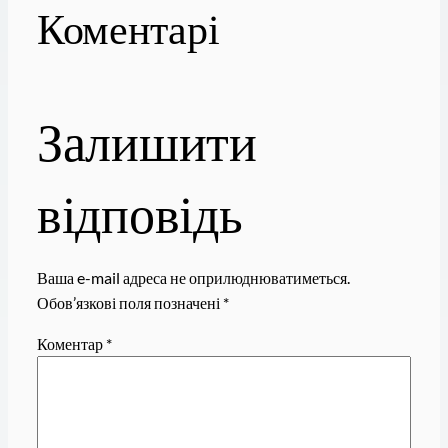
Коментарі
Залишити
відповідь
Ваша e-mail адреса не оприлюднюватиметься.
Обов’язкові поля позначені
*
Коментар
*