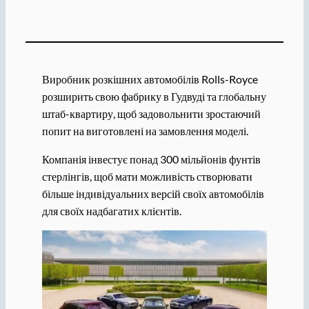
Виробник розкішних автомобілів Rolls-Royce
розширить свою фабрику в Гудвуді та глобальну
штаб-квартиру, щоб задовольнити зростаючий
попит на виготовлені на замовлення моделі.
Компанія інвестує понад 300 мільйонів фунтів
стерлінгів, щоб мати можливість створювати
більше індивідуальних версій своїх автомобілів
для своїх надбагатих клієнтів.