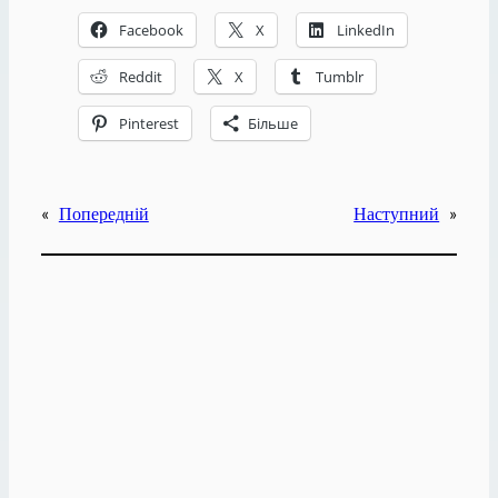
Facebook
X
LinkedIn
Reddit
X
Tumblr
Pinterest
Більше
«
Попередній
Наступний
»