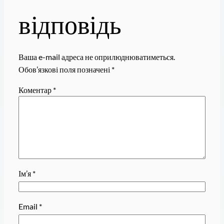
відповідь
Ваша e-mail адреса не оприлюднюватиметься.
Обов’язкові поля позначені
*
Коментар
*
Ім’я
*
Email
*